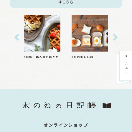
はこちら
5月新・再入荷の器たち
3月の新しい器
オンラインショップ