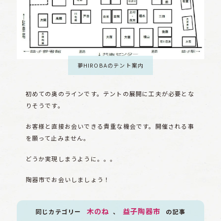
夢HIROBAのテント案内
初めての奥のラインです。テントの展開に工夫が必要とな
りそうです。
お客様と直接お会いできる貴重な機会です。開催される事
を願って止みません。
どうか実現しまうように。。。
陶器市でお会いしましょう！
木のね
益子陶器市
同じカテゴリー
、
の記事