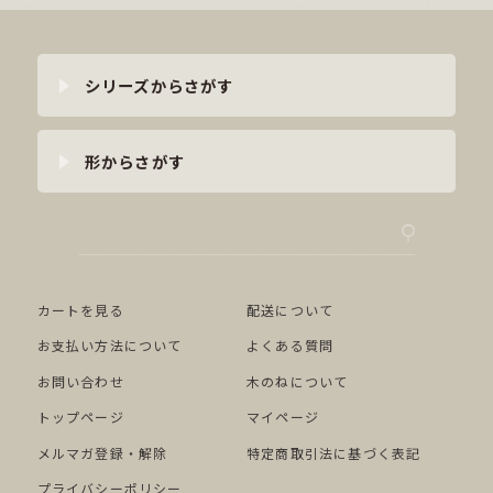
シリーズからさがす
形からさがす
カートを見る
配送について
お支払い方法について
よくある質問
お問い合わせ
木のねについて
トップページ
マイページ
メルマガ登録・解除
特定商取引法に基づく表記
プライバシーポリシー