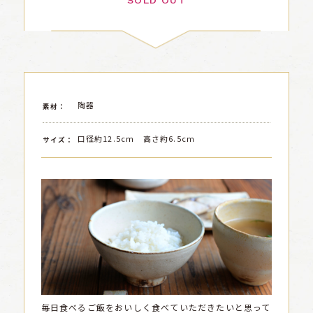
SOLD OUT
陶器
素材：
口径約12.5cm 高さ約6.5cm
サイズ：
毎日食べるご飯をおいしく食べていただきたいと思って