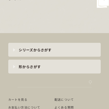
シリーズからさがす
形からさがす
カートを見る
配送について
お支払い方法について
よくある質問