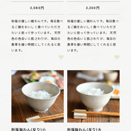
3,080円
3,300円
粉福の優しい飯わんです。毎日食べ
粉福の優しい飯わんです。毎日食べ
るご飯をおいしく食べていただき
るご飯をおいしく食べていただき
たいと思って作っています。 天然
たいと思って作っています。 天然
色の色合いと肌さわりが、毎日の
色の色合いと肌さわりが、毎日の
食事を優い時間にしてくれると思
食事を優い時間にしてくれると思
います。
います。
粉福飯わん(反り)小
粉福飯わん(反り)大