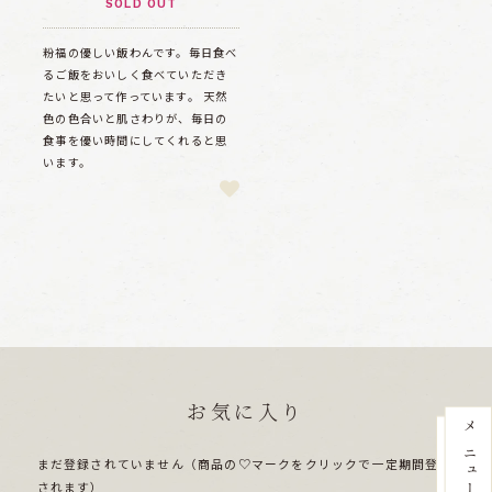
SOLD OUT
粉福の優しい飯わんです。毎日食べ
るご飯をおいしく食べていただき
たいと思って作っています。 天然
色の色合いと肌さわりが、毎日の
食事を優い時間にしてくれると思
います。
お気に入り
まだ登録されていません（商品の♡マークをクリックで一定期間登録
されます）