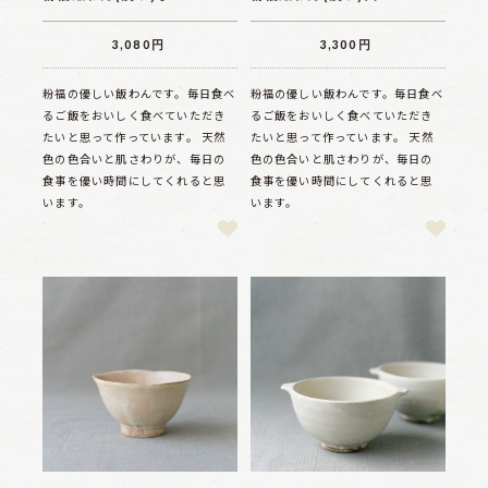
3,080円
3,300円
粉福の優しい飯わんです。毎日食べ
粉福の優しい飯わんです。毎日食べ
るご飯をおいしく食べていただき
るご飯をおいしく食べていただき
たいと思って作っています。 天然
たいと思って作っています。 天然
色の色合いと肌さわりが、毎日の
色の色合いと肌さわりが、毎日の
食事を優い時間にしてくれると思
食事を優い時間にしてくれると思
います。
います。