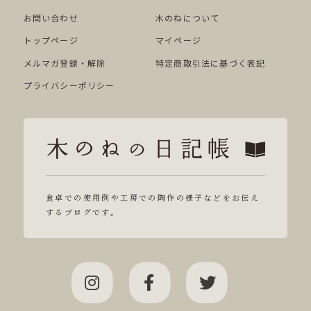
お問い合わせ
木のねについて
トップページ
マイページ
メルマガ登録・解除
特定商取引法に基づく表記
プライバシーポリシー
食卓での使用例や工房での陶作の様子などをお伝え
するブログです。