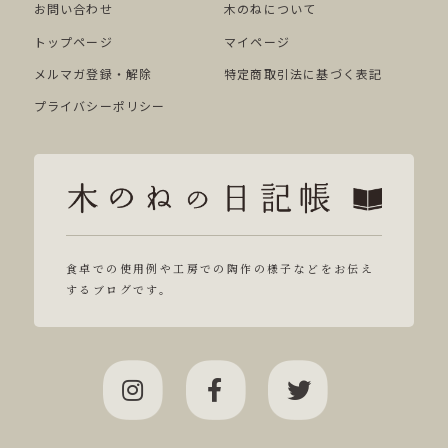
お問い合わせ
木のねについて
トップページ
マイページ
メルマガ登録・解除
特定商取引法に基づく表記
プライバシーポリシー
食卓での使用例や工房での陶作の様子などをお伝え
するブログです。