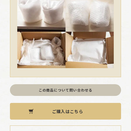
この商品について問い合わせる
ご購入はこちら