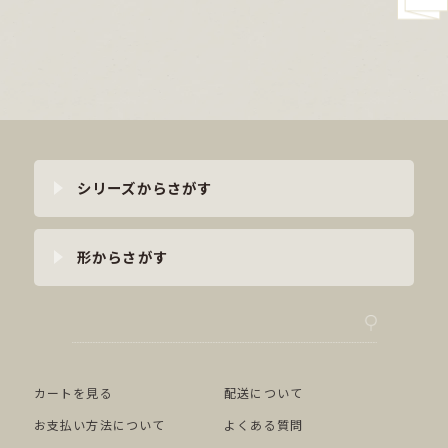
シリーズからさがす
形からさがす
カートを見る
配送について
お支払い方法について
よくある質問