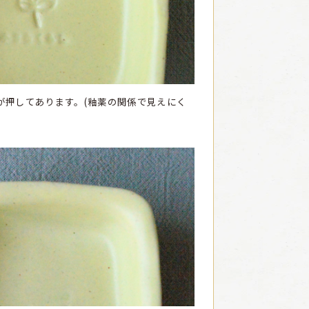
が押してあります。(釉薬の関係で見えにく