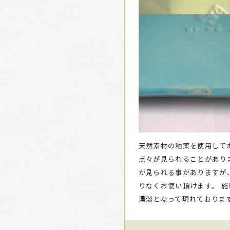
天然素材の釉薬を使用して
点々が見られることがあり
が見られる事がありますが
りなくお使い頂けます。
施
濃淡となって現れており