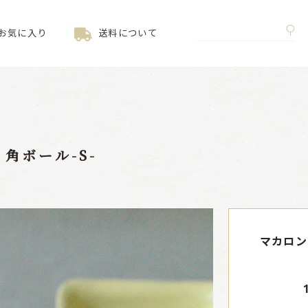
お気に入り
送料について
角ボール-S-
マカロン