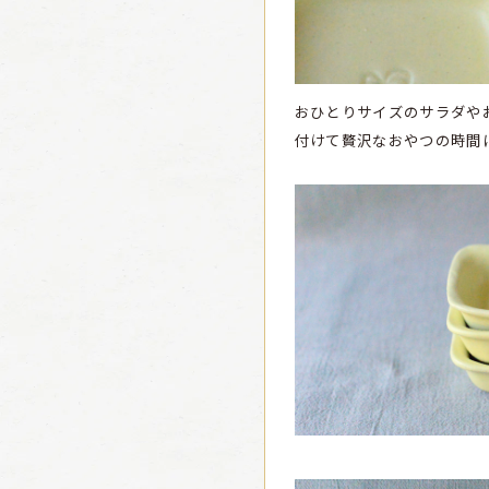
おひとりサイズのサラダや
付けて贅沢なおやつの時間