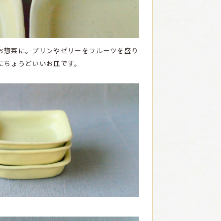
お惣菜に。プリンやゼリーをフルーツを盛り
にちょうどいいお皿です。