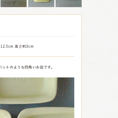
12.5cm 高さ約3cm
バットのような四角いお皿です。