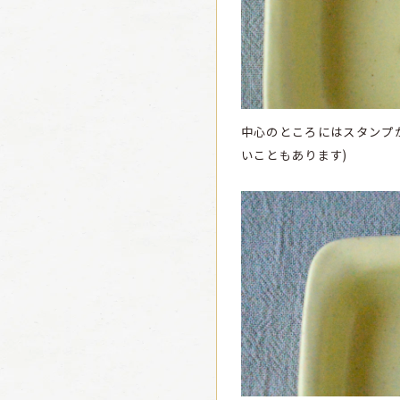
中心のところにはスタンプ
いこともあります)