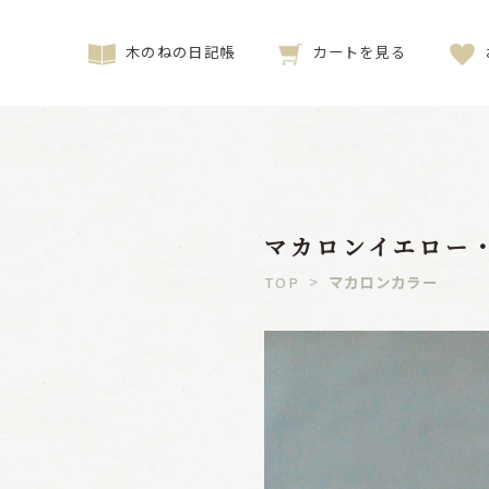
木のねの日記帳
カートを見る
マカロンイエロー・
>
マカロンカラー
TOP