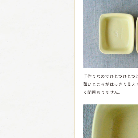
手作りなのでひとつひとつ
薄いところがはっきり見え
く問題ありません。