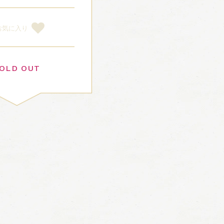
お気に入り
OLD OUT