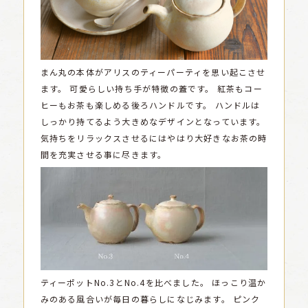
まん丸の本体がアリスのティーパーティを思い起こさせ
ます。
可愛らしい持ち手が特徴の蓋です。
紅茶もコー
ヒーもお茶も楽しめる後ろハンドルです。
ハンドルは
しっかり持てるよう大きめなデザインとなっています。
気持ちをリラックスさせるにはやはり大好きなお茶の時
間を充実させる事に尽きます。
ティーポットNo.3とNo.4を比べました。
ほっこり温か
みのある風合いが毎日の暮らしになじみます。
ピンク