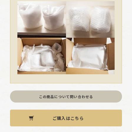
この商品について問い合わせる
ご購入はこちら