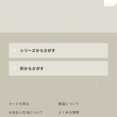
シリーズからさがす
形からさがす
カートを見る
配送について
お支払い方法について
よくある質問