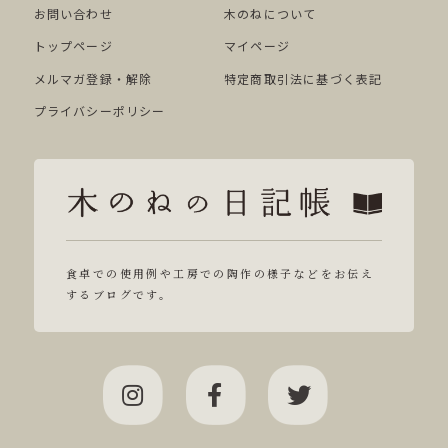
お問い合わせ
木のねについて
トップページ
マイページ
メルマガ登録・解除
特定商取引法に基づく表記
プライバシーポリシー
食卓での使用例や工房での陶作の様子などをお伝え
するブログです。