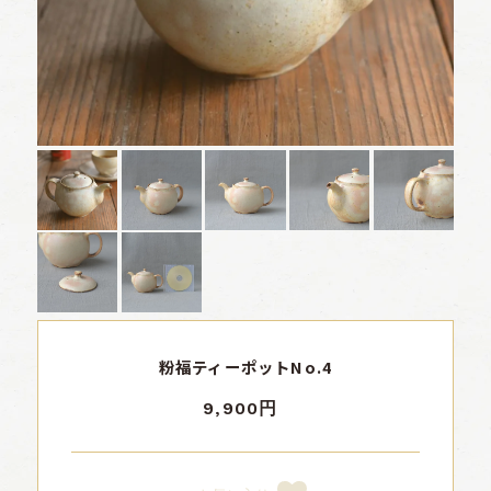
粉福ティーポットNo.4
9,900円