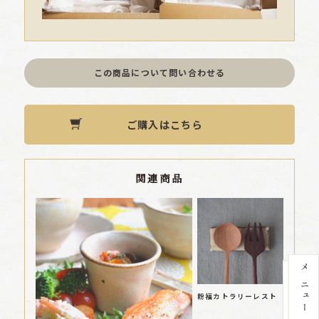
この商品について問い合わせる
ご購入はこちら
関連商品
粉福カトラリーレスト