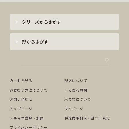
シリーズからさがす
形からさがす
カートを見る
配送について
お支払い方法について
よくある質問
お問い合わせ
木のねについて
トップページ
マイページ
メルマガ登録・解除
特定商取引法に基づく表記
プライバシーポリシー