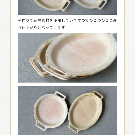
手作りで天然素材を使用していますのでひとつひとつ違
う仕上がりとなっています。