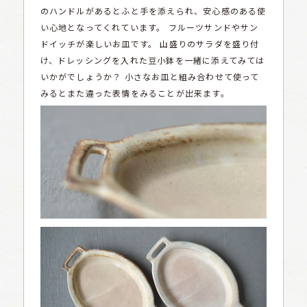
のハンドルがあるとふと手を添えられ、安心感のある使
い心地となってくれています。
フルーツサンドやサン
ドイッチが楽しいお皿です。
山盛りのサラダを盛り付
け、ドレッシングを入れた豆小鉢を一緒に添えてみては
いかがでしょうか？
小さなお皿と組み合わせて使って
みるとまた違った表情をみることが出来ます。