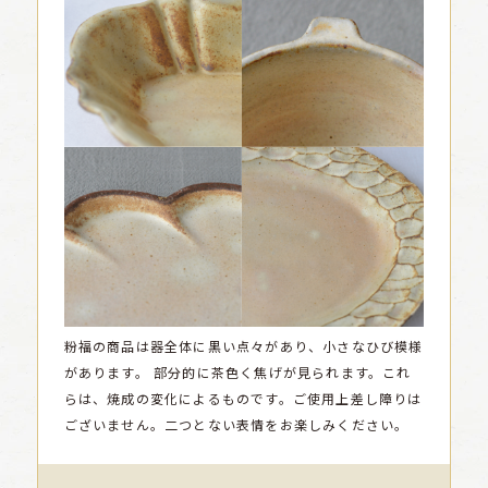
粉福の商品は器全体に黒い点々があり、小さなひび模様
があります。
部分的に茶色く焦げが見られます。これ
らは、焼成の変化によるものです。ご使用上差し障りは
ございません。二つとない表情をお楽しみください。