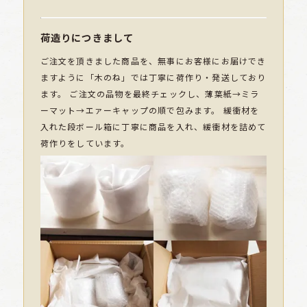
荷造りにつきまして
ご注文を頂きました商品を、無事にお客様にお届けでき
ますように「木のね」では丁寧に荷作り・発送しており
ます。 ご注文の品物を最終チェックし、薄葉紙→ミラ
ーマット→エァーキャップの順で包みます。 緩衝材を
入れた段ボール箱に丁寧に商品を入れ、緩衝材を詰めて
荷作りをしています。