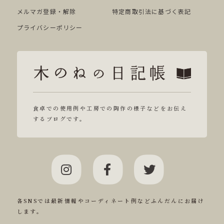
メルマガ登録・解除
特定商取引法に基づく表記
プライバシーポリシー
食卓での使用例や工房での陶作の様子などをお伝え
するブログです。
各SNSでは最新情報やコーディネート例などふんだんにお届け
します。