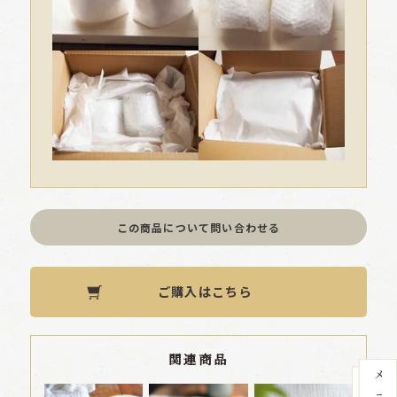
この商品について問い合わせる
ご購入はこちら
関連商品