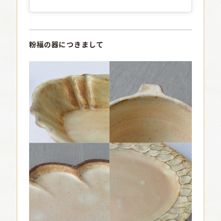
粉福の器につきまして