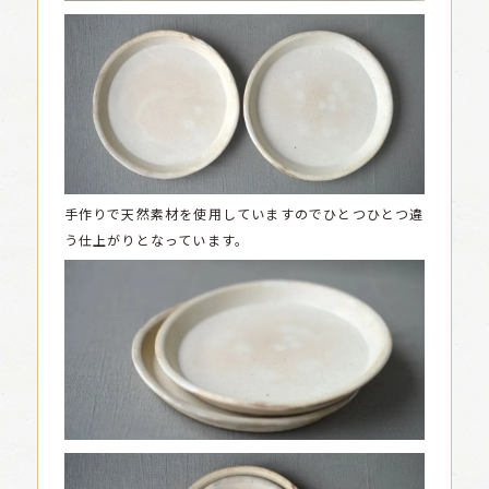
手作りで天然素材を使用していますのでひとつひとつ違
う仕上がりとなっています。