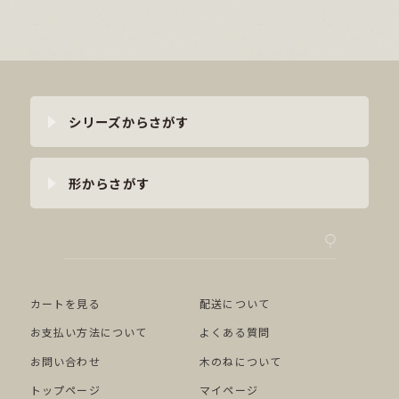
シリーズからさがす
形からさがす
カートを見る
配送について
お支払い方法について
よくある質問
お問い合わせ
木のねについて
トップページ
マイページ