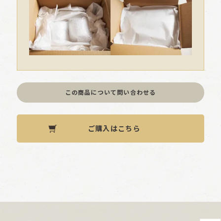
この商品について問い合わせる
ご購入はこちら