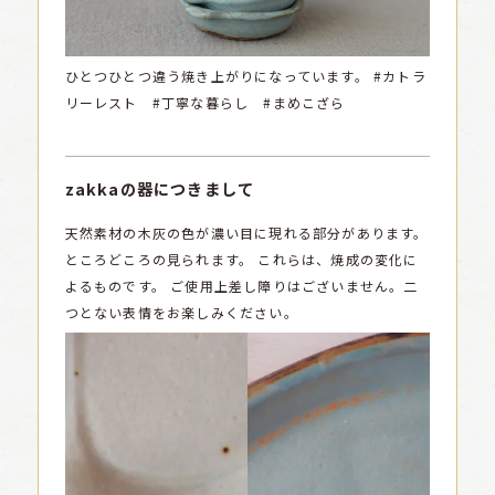
ひとつひとつ違う焼き上がりになっています。
#カトラ
リーレスト #丁寧な暮らし #まめこざら
zakkaの器につきまして
天然素材の木灰の色が濃い目に現れる部分があります。
ところどころの見られます。
これらは、焼成の変化に
よるものです。
ご使用上差し障りはございません。二
つとない表情をお楽しみください。