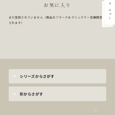
お気に入り
まだ登録されていません（商品の♡マークをクリックで一定期間登録
されます）
シリーズからさがす
形からさがす