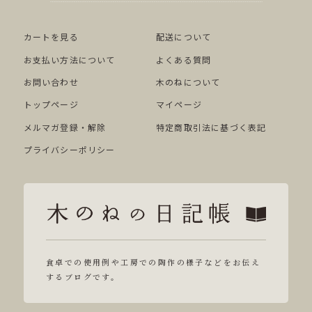
カートを見る
配送について
お支払い方法について
よくある質問
お問い合わせ
木のねについて
トップページ
マイページ
メルマガ登録・解除
特定商取引法に基づく表記
プライバシーポリシー
食卓での使用例や工房での陶作の様子などをお伝え
するブログです。