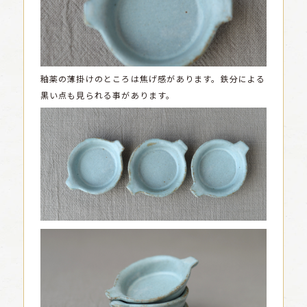
釉薬の薄掛けのところは焦げ感があります。鉄分による
黒い点も見られる事があります。