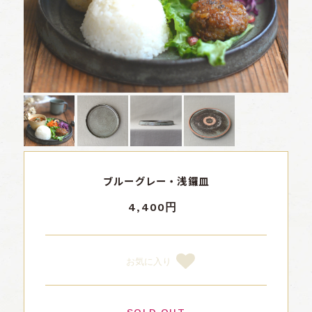
ブルーグレー・浅鑼皿
4,400円
お気に入り