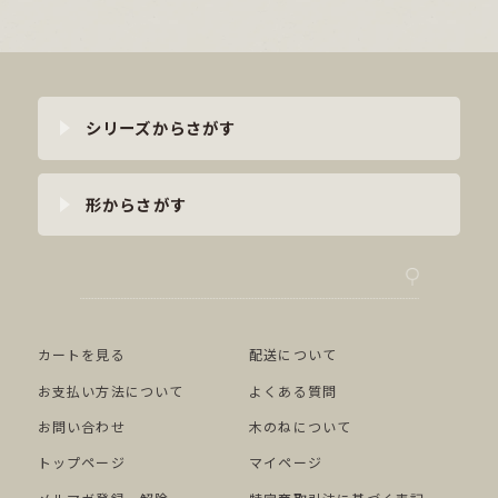
シリーズからさがす
形からさがす
カートを見る
配送について
お支払い方法について
よくある質問
お問い合わせ
木のねについて
トップページ
マイページ