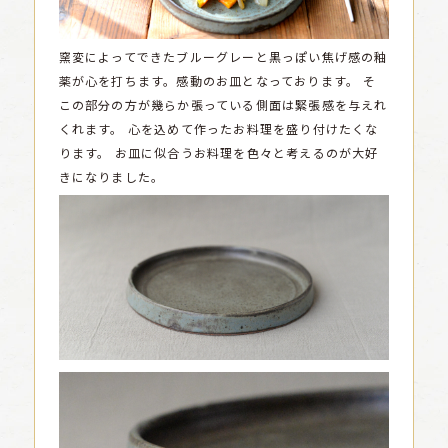
窯変によってできたブルーグレーと黒っぽい焦げ感の釉
薬が心を打ちます。感動のお皿となっております。
そ
この部分の方が幾らか張っている側面は緊張感を与えれ
くれます。
心を込めて作ったお料理を盛り付けたくな
ります。
お皿に似合うお料理を色々と考えるのが大好
きになりました。