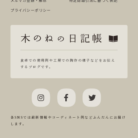
メルマガ登録・解除
特定商取引法に基づく表記
プライバシーポリシー
食卓での使用例や工房での陶作の様子などをお伝え
するブログです。
各SNSでは最新情報やコーディネート例などふんだんにお届け
します。