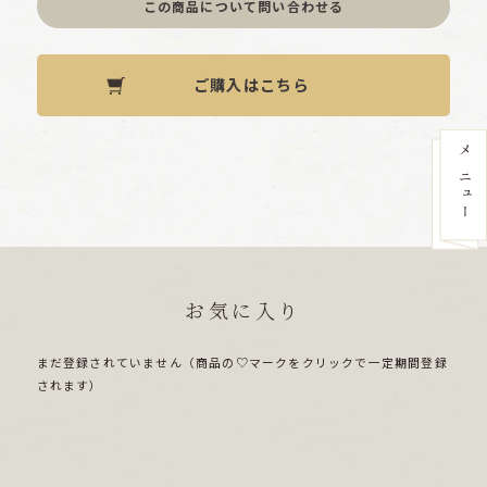
この商品について問い合わせる
ご購入はこちら
お気に入り
まだ登録されていません（商品の♡マークをクリックで一定期間登録
されます）