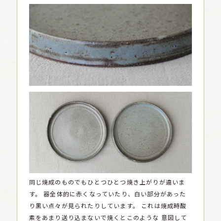
同じ焼成のものでもひとつひとつ焼き上がりが違いま
す。
器全体的に赤くなっていたり、白い部分があった
り黒い点々が見られたりしています。
これは焼成時酸
素をあまり送り込まないで焼くとこのような
意図して