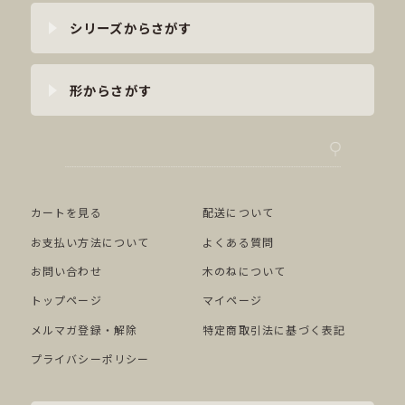
シリーズからさがす
形からさがす
カートを見る
配送について
お支払い方法について
よくある質問
お問い合わせ
木のねについて
トップページ
マイページ
メルマガ登録・解除
特定商取引法に基づく表記
プライバシーポリシー