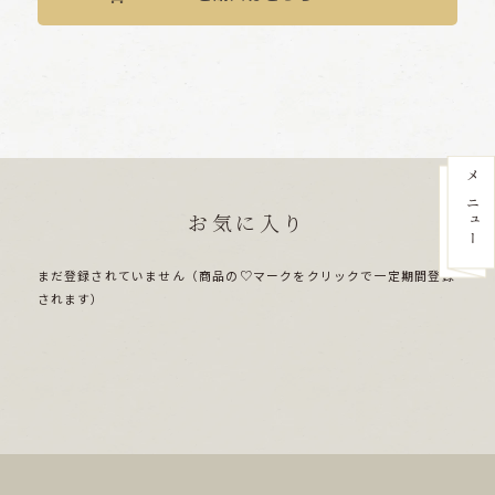
お気に入り
まだ登録されていません（商品の♡マークをクリックで一定期間登録
されます）