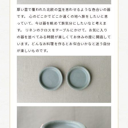
厚い雲で覆われた北欧の空を思わせるような色合いの器
です。
心のどこかでどこか遠くの地へ旅をしたいと思
っていて、今は器を眺めて旅気分にしたいなと考えま
す。
リネンのクロスをテーブルにかけて、お気に入り
の器を並べてみる時間が楽しくてお休みの度に開店して
います。どんなお料理を作るとお似合いかなと迷う自分
が楽しいものです。