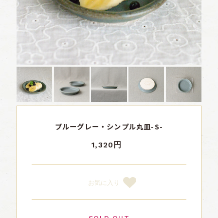
ブルーグレー・シンプル丸皿-S-
1,320円
お気に入り