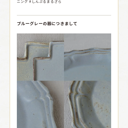
ニング #しんぷるまるざら
ブルーグレーの器につきまして