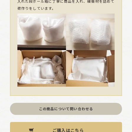
入れた段ボール箱に丁寧に商品を入れ、緩衝材を詰めて
荷作りをしています。
この商品について問い合わせる
ご購入はこちら