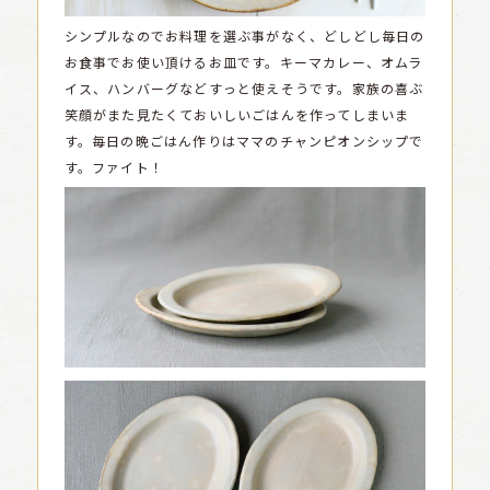
シンプルなのでお料理を選ぶ事がなく、どしどし毎日の
お食事でお使い頂けるお皿です。キーマカレー、オムラ
イス、ハンバーグなどすっと使えそうです。家族の喜ぶ
笑顔がまた見たくておいしいごはんを作ってしまいま
す。毎日の晩ごはん作りはママのチャンピオンシップで
す。ファイト！