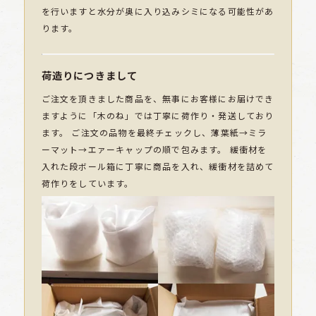
を行いますと水分が奥に入り込みシミになる可能性があ
ります。
荷造りにつきまして
ご注文を頂きました商品を、無事にお客様にお届けでき
ますように「木のね」では丁寧に荷作り・発送しており
ます。 ご注文の品物を最終チェックし、薄葉紙→ミラ
ーマット→エァーキャップの順で包みます。 緩衝材を
入れた段ボール箱に丁寧に商品を入れ、緩衝材を詰めて
荷作りをしています。