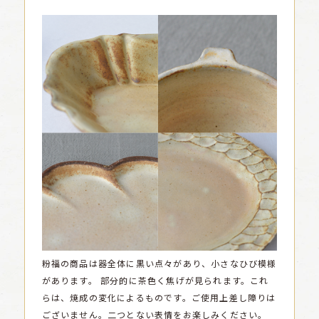
粉福の商品は器全体に黒い点々があり、小さなひび模様
があります。
部分的に茶色く焦げが見られます。これ
らは、焼成の変化によるものです。ご使用上差し障りは
ございません。二つとない表情をお楽しみください。