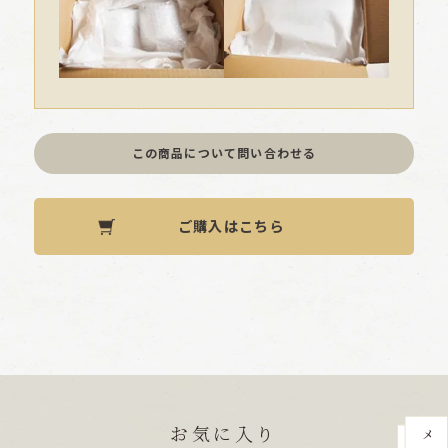
この商品について問い合わせる
ご購入はこちら
お気に入り