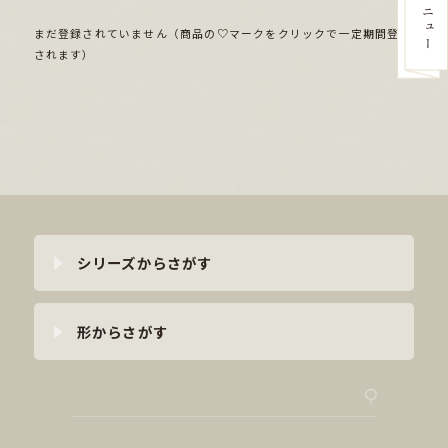
まだ登録されていません（商品の♡マークをクリックで一定期間登録
されます）
シリーズからさがす
形からさがす