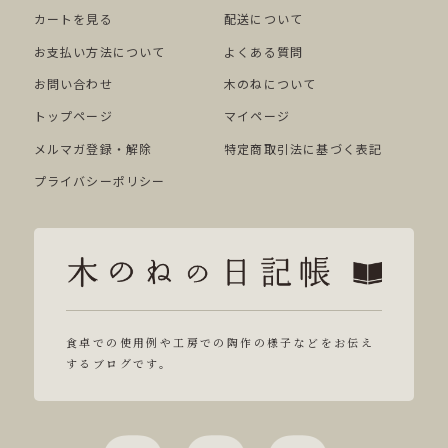
カートを見る
配送について
お支払い方法について
よくある質問
お問い合わせ
木のねについて
トップページ
マイページ
メルマガ登録・解除
特定商取引法に基づく表記
プライバシーポリシー
食卓での使用例や工房での陶作の様子などをお伝え
するブログです。