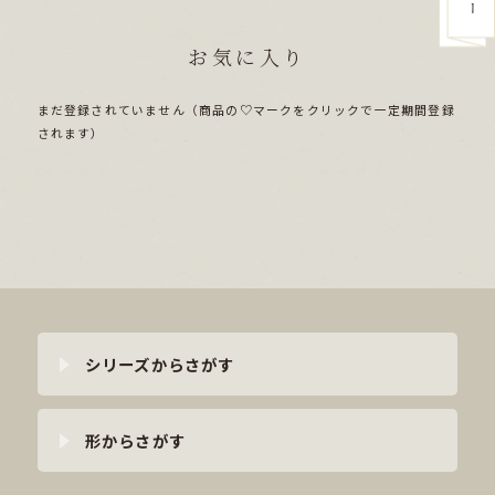
お気に入り
まだ登録されていません（商品の♡マークをクリックで一定期間登録
されます）
シリーズからさがす
形からさがす