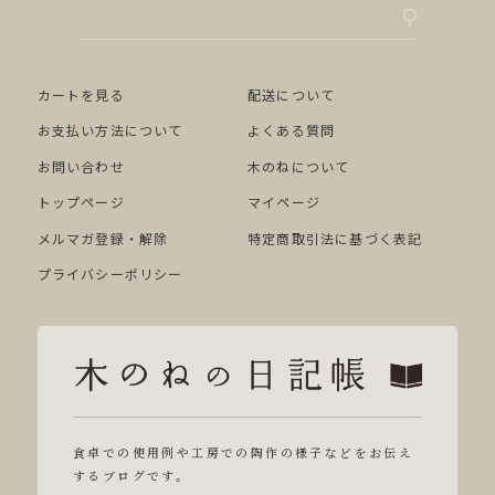
カートを見る
配送について
お支払い方法について
よくある質問
お問い合わせ
木のねについて
トップページ
マイページ
メルマガ登録・解除
特定商取引法に基づく表記
プライバシーポリシー
食卓での使用例や工房での陶作の様子などをお伝え
するブログです。