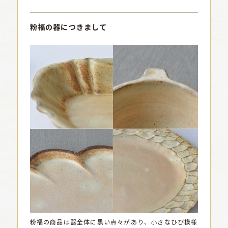
粉福の器につきまして
粉福の商品は器全体に黒い点々があり、小さなひび模様