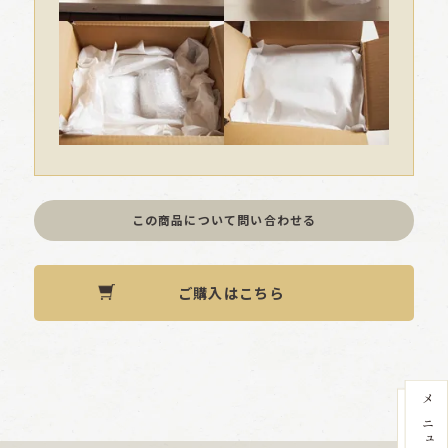
この商品について問い合わせる
ご購入はこちら