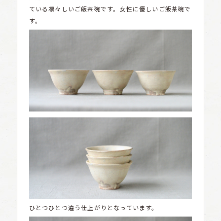
ている凛々しいご飯茶碗です。女性に優しいご飯茶碗で
す。
ひとつひとつ違う仕上がりとなっています。