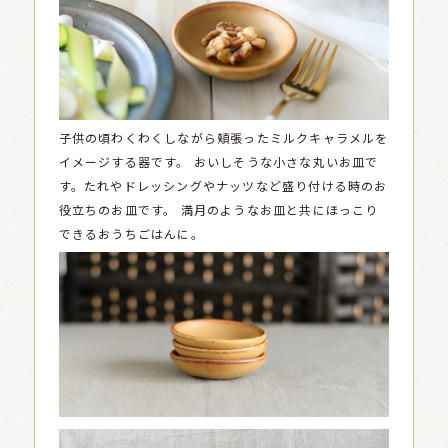
子供の頃わくわくしながら頬張ったミルクキャラメルを
イメージする器です。
おいしそうな小さな丸いお皿で
す。たれやドレッシングやナッツなど盛り付ける時のお
役立ちのお皿です。
満月のようなお皿と共にほっこり
できるおうちごはんに。