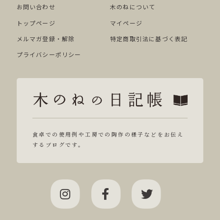
お問い合わせ
木のねについて
トップページ
マイページ
メルマガ登録・解除
特定商取引法に基づく表記
プライバシーポリシー
食卓での使用例や工房での陶作の様子などをお伝え
するブログです。