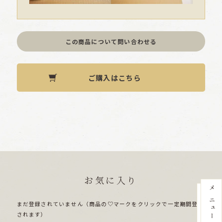
この商品について問い合わせる
ご購入はこちら
お気に入り
まだ登録されていません（商品の♡マークをクリックで一定期間登録
されます）