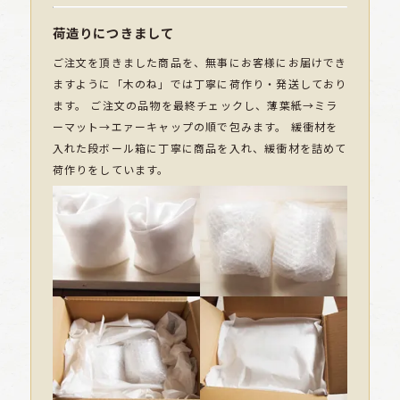
荷造りにつきまして
ご注文を頂きました商品を、無事にお客様にお届けでき
ますように「木のね」では丁寧に荷作り・発送しており
ます。 ご注文の品物を最終チェックし、薄葉紙→ミラ
ーマット→エァーキャップの順で包みます。 緩衝材を
入れた段ボール箱に丁寧に商品を入れ、緩衝材を詰めて
荷作りをしています。