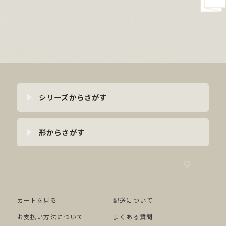
シリーズからさがす
形からさがす
カートを見る
配送について
お支払い方法について
よくある質問