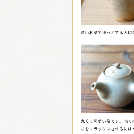
渋いお茶でほっとする大切
丸くて可愛い姿です。
渋い
ちをリラックスさせるには