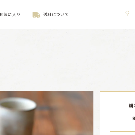
お気に入り
送料について
粉