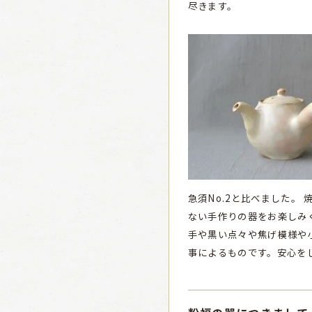
尽きます。
急須No.2と比べました。
焼
ない手作りの器をお楽しみ
手や黒い点々や焦げ模様や
事によるものです。安心を