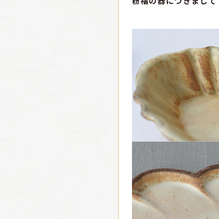
粉福の器につきまして