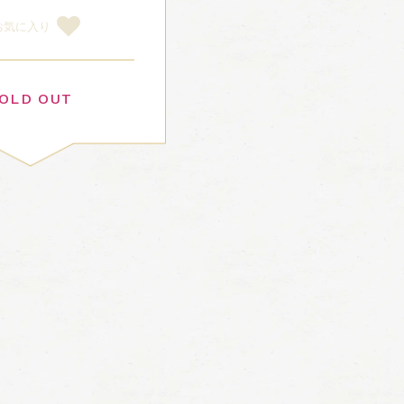
お気に入り
OLD OUT