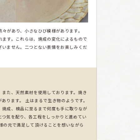
点々があり、小さなひび模様があります。
れます。これらは、焼成の変化によるもので
ざいません。二つとない表情をお楽しみくだ
。また、天然素材を使用しております。焼き
があります。 土はまるで生き物のようです。
、焼成、検品に至るまで何度も手に取りなが
とつ気を配り、各工程をしっかりと進めてい
客様の元で満足して頂けることを想いながら