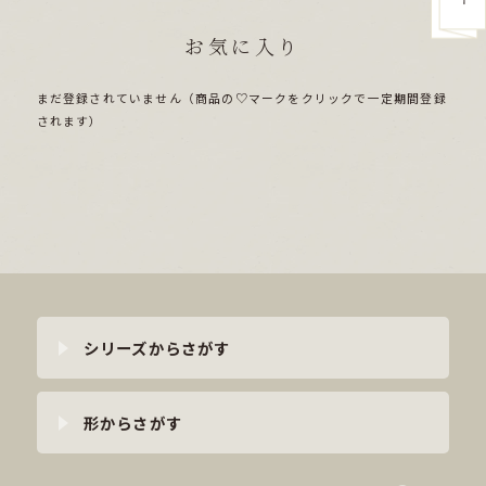
お気に入り
まだ登録されていません（商品の♡マークをクリックで一定期間登録
されます）
シリーズからさがす
形からさがす