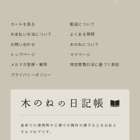
カートを見る
配送について
お支払い方法について
よくある質問
お問い合わせ
木のねについて
トップページ
マイページ
メルマガ登録・解除
特定商取引法に基づく表記
プライバシーポリシー
食卓での使用例や工房での陶作の様子などをお伝え
するブログです。