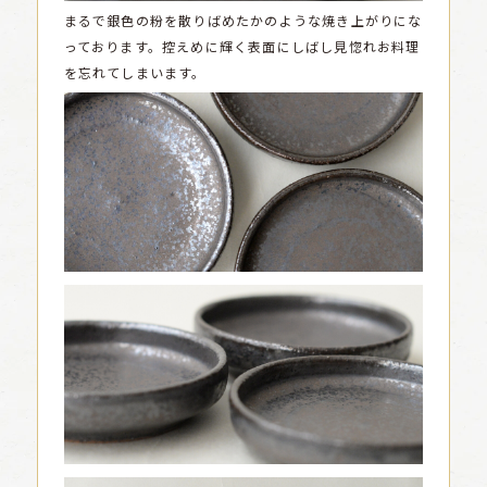
まるで銀色の粉を散りばめたかのような焼き上がりにな
っております。控えめに輝く表面にしばし見惚れお料理
を忘れてしまいます。