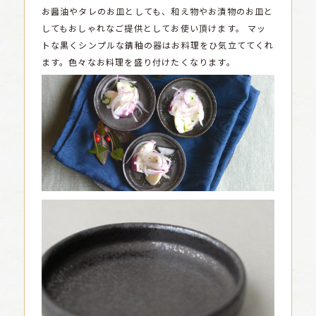
お醤油やタレのお皿としても、和え物やお漬物のお皿と
してもおしゃれなご提供としてお使い頂けます。
マッ
トな黒くシンプルな錆釉の器はお料理をひ気立ててくれ
ます。色々なお料理を盛り付けたくなります。