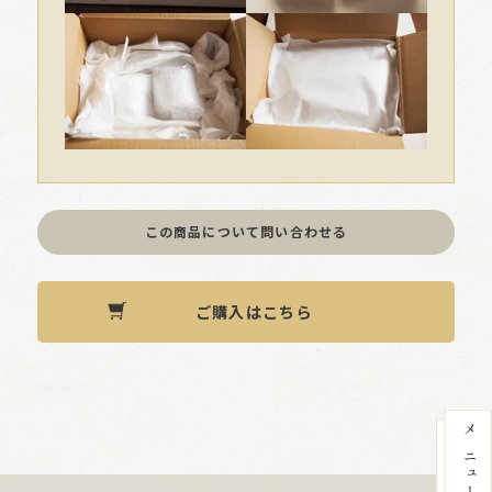
この商品について問い合わせる
ご購入はこちら