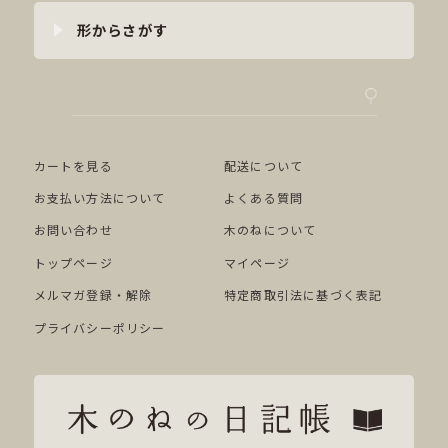
形からさがす
カートを見る
配送について
お支払い方法について
よくある質問
お問い合わせ
木のねについて
トップページ
マイページ
メルマガ登録・解除
特定商取引法に基づく表記
プライバシーポリシー