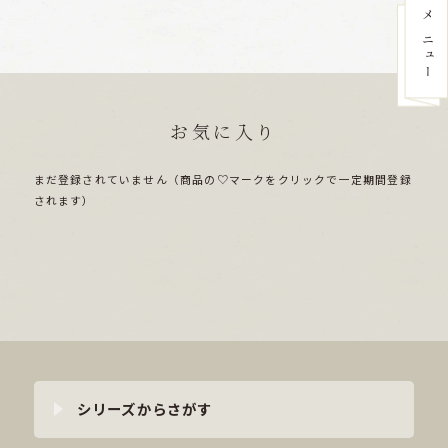
お気に入り
まだ登録されていません（商品の♡マークをクリックで一定期間登録
されます）
シリーズからさがす