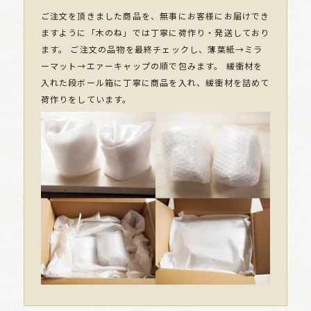
ご注文を頂きました商品を、無事にお客様にお届けでき
ますように「木のね」では丁寧に荷作り・発送しており
ます。 ご注文の品物を最終チェックし、薄葉紙→ミラ
ーマット→エァーキャップの順で包みます。 緩衝材を
入れた段ボール箱に丁寧に商品を入れ、緩衝材を詰めて
荷作りをしています。