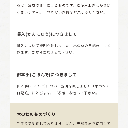
らは、焼成の変化によるものです。ご使用上差し障りは
ございません。二つとない表情をお楽しみください。
貫入(かんにゅう)につきまして
貫入について説明を致しました「木のねの日記帳」にと
びます。ご参考になさって下さい。
御本手(ごほんで)につきまして
御本手(ごほんで)について説明を致しました「木のねの
日記帳」にとびます。ご参考になさって下さい。
木のねのものづくり
手作りで制作しております。また、天然素材を使用して