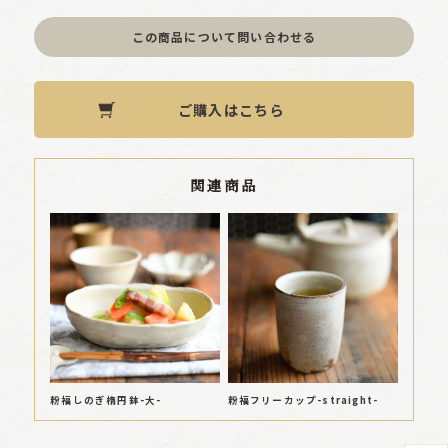
この商品について問い合わせる
ご購入はこちら
関連商品
粉福しのぎ楕円鉢-大-
粉福フリーカップ-straight-