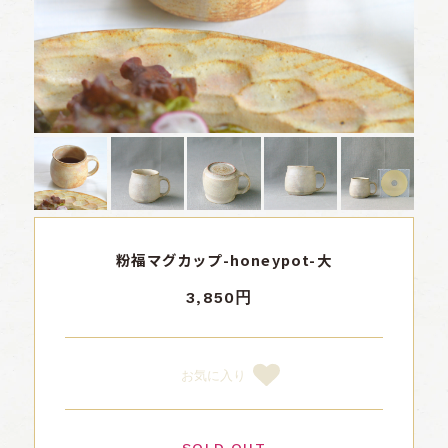
粉福マグカップ-honeypot-大
3,850円
お気に入り